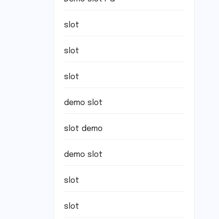
slot
slot
slot
demo slot
slot demo
demo slot
slot
slot