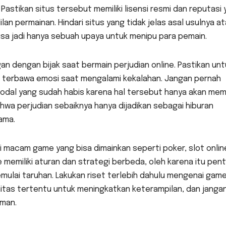
 Pastikan situs tersebut memiliki lisensi resmi dan reputasi
n permainan. Hindari situs yang tidak jelas asal usulnya a
sa jadi hanya sebuah upaya untuk menipu para pemain.
an dengan bijak saat bermain perjudian online. Pastikan unt
 terbawa emosi saat mengalami kekalahan. Jangan pernah
odal yang sudah habis karena hal tersebut hanya akan me
ahwa perjudian sebaiknya hanya dijadikan sebagai hiburan
ama.
i macam game yang bisa dimainkan seperti poker, slot onlin
 memiliki aturan dan strategi berbeda, oleh karena itu pent
lai taruhan. Lakukan riset terlebih dahulu mengenai gam
nitas tertentu untuk meningkatkan keterampilan, dan janga
aman.