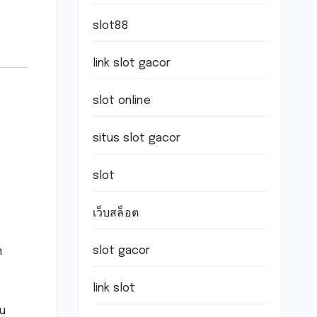
slot88
link slot gacor
slot online
situs slot gacor
slot
เว็บสล็อต
slot gacor
n
link slot
lu