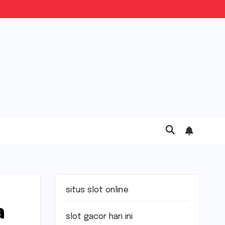
situs slot online
a
slot gacor hari ini