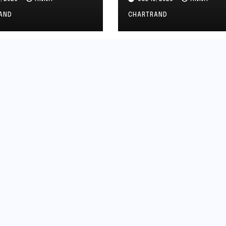
Indonesia
AND
CHARTRAND