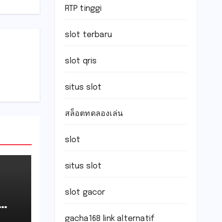
RTP tinggi
slot terbaru
slot qris
situs slot
สล็อตทดลองเล่น
slot
situs slot
slot gacor
gacha168 link alternatif