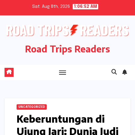
Skip
Sat. Aug 8th, 2026
1:06:53 AM
to
content
Road Trips Readers
UNCATEGORIZED
Keberuntungan di
Ujung Jari: Dunia Judi