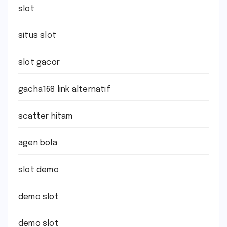
slot
situs slot
slot gacor
gacha168 link alternatif
scatter hitam
agen bola
slot demo
demo slot
demo slot