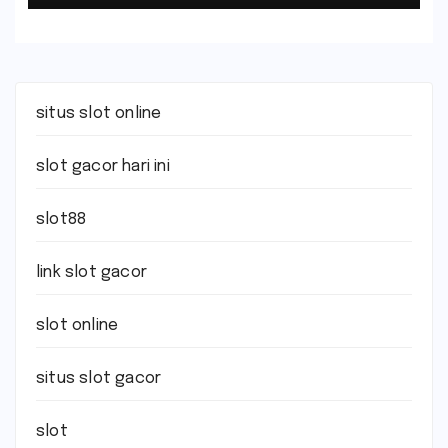
situs slot online
slot gacor hari ini
slot88
link slot gacor
slot online
situs slot gacor
slot