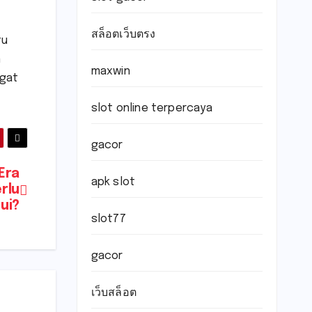
สล็อตเว็บตรง
tu
n
maxwin
ngat
slot online terpercaya
gacor
Era
apk slot
rlu
ui?
slot77
gacor
เว็บสล็อต