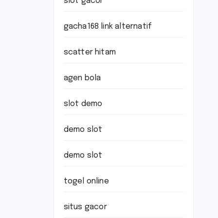
slot gacor
gacha168 link alternatif
scatter hitam
agen bola
slot demo
demo slot
demo slot
togel online
situs gacor