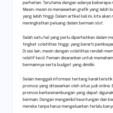
perhatian. Terutama dengan adanya beberapa 
Mesin-mesin ini menawarkan grafik yang lebih b
yang lebih tinggi. Dalam artikel kali ini, kita
meningkatkan peluang dalam bermain slot.
Salah satu hal yang perlu diperhatikan dalam mem
tingkat volatilitas tinggi, yang berarti pembay
Di sisi lain, mesin dengan volatilitas rendah m
relatif kecil. Pemain disarankan untuk memaha
bermainnya serta budget yang dimiliki.
Selain menggali informasi tentang karakterist
promosi yang ditawarkan oleh situs judi onlin
promosi berkesinambungan yang dapat diguna
bermain. Dengan mengambil keuntungan dari be
mereka tanpa harus mengeluarkan terlalu bany