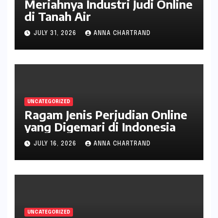
Meriahnya Industri Judi Online
di Tanah Air
JULY 31, 2026
ANNA CHARTRAND
UNCATEGORIZED
Ragam Jenis Perjudian Online
yang Digemari di Indonesia
JULY 16, 2026
ANNA CHARTRAND
UNCATEGORIZED