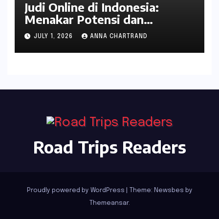
Judi Online di Indonesia:
Menakar Potensi dan
Bahayanya
JULY 1, 2026
ANNA CHARTRAND
Road Trips Readers
Proudly powered by WordPress
|
Theme:
Newsbes
by
Themeansar
.