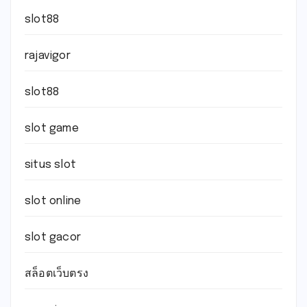
slot88
rajavigor
slot88
slot game
situs slot
slot online
slot gacor
สล็อตเว็บตรง