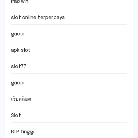
maxwin
slot online terpercaya
gacor
apk slot
slot77
gacor
เว็บสล็อต
Slot
RTP tinggi