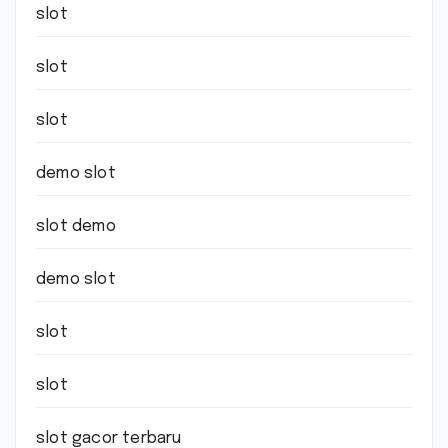
slot
slot
slot
demo slot
slot demo
demo slot
slot
slot
slot gacor terbaru