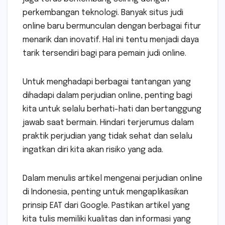
perkembangan teknologi. Banyak situs judi
online baru bermunculan dengan berbagai fitur
menarik dan inovatif. Hal ini tentu menjadi daya
tarik tersendiri bagi para pemain judi online.
Untuk menghadapi berbagai tantangan yang
dihadapi dalam perjudian online, penting bagi
kita untuk selalu berhati-hati dan bertanggung
jawab saat bermain. Hindari terjerumus dalam
praktik perjudian yang tidak sehat dan selalu
ingatkan diri kita akan risiko yang ada.
Dalam menulis artikel mengenai perjudian online
di Indonesia, penting untuk mengaplikasikan
prinsip EAT dari Google. Pastikan artikel yang
kita tulis memiliki kualitas dan informasi yang