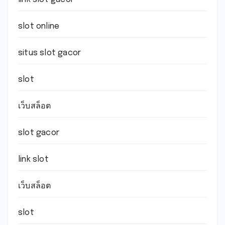
slot online
situs slot gacor
slot
เว็บสล็อต
slot gacor
link slot
เว็บสล็อต
slot