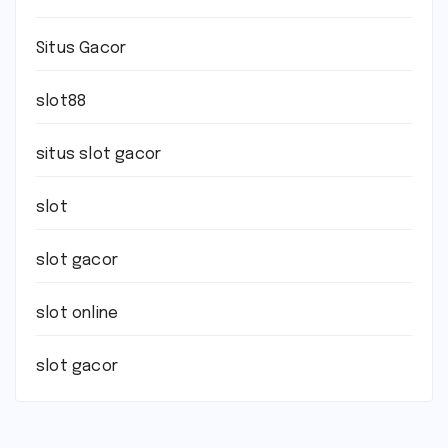
Situs Gacor
slot88
situs slot gacor
slot
slot gacor
slot online
slot gacor