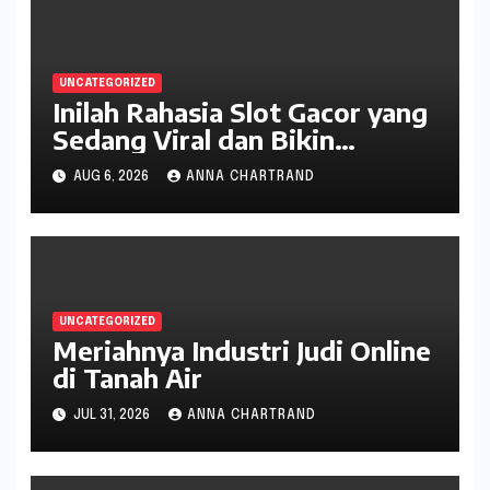
UNCATEGORIZED
Inilah Rahasia Slot Gacor yang
Sedang Viral dan Bikin
Penasaran!
AUG 6, 2026
ANNA CHARTRAND
UNCATEGORIZED
Meriahnya Industri Judi Online
di Tanah Air
JUL 31, 2026
ANNA CHARTRAND