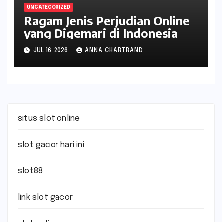
UNCATEGORIZED
Ragam Jenis Perjudian Online
yang Digemari di Indonesia
JUL 16, 2026
ANNA CHARTRAND
situs slot online
slot gacor hari ini
slot88
link slot gacor