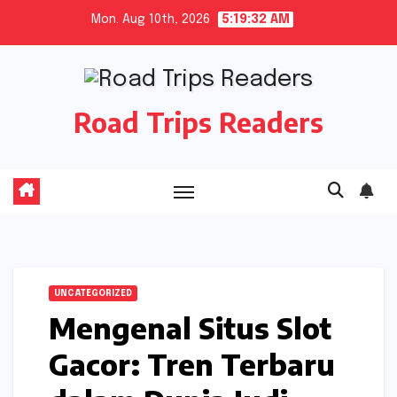
Skip
Mon. Aug 10th, 2026
5:19:32 AM
to
content
Road Trips Readers
UNCATEGORIZED
Mengenal Situs Slot
Gacor: Tren Terbaru