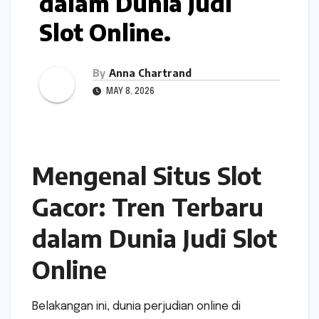
dalam Dunia Judi
Slot Online.
By
Anna Chartrand
MAY 8, 2026
Mengenal Situs Slot
Gacor: Tren Terbaru
dalam Dunia Judi Slot
Online
Belakangan ini, dunia perjudian online di