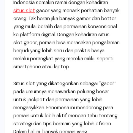
Indonesia semakin ramai dengan kehadiran
situs slot
gacor yang menarik perhatian banyak
orang. Tak heran jika banyak gamer dan bettor
yang mulai beralih dari permainan konvensional
ke platform digital. Dengan kehadiran situs
slot gacor, pemain bisa merasakan pengalaman
berjudi yang lebih seru dan praktis hanya
melalui perangkat yang mereka miliki, seperti
smartphone atau laptop.
Situs slot yang dikategorikan sebagai “gacor”
pada umumnya menawarkan peluang besar
untuk jackpot dan permainan yang lebih
mengasyikkan. Fenomena ini mendorong para
pemain untuk lebih aktif mencari tahu tentang
strategi dan tips bermain yang lebih efisien.
Dalam hal ini, banyak pemain yang