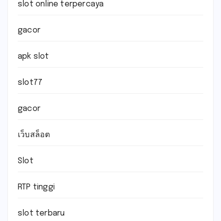
slot online terpercaya
gacor
apk slot
slot77
gacor
เว็บสล็อต
Slot
RTP tinggi
slot terbaru