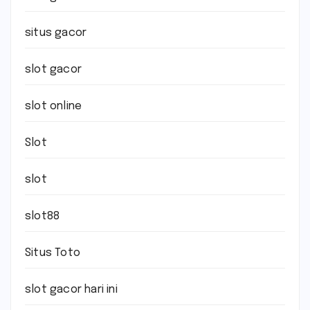
situs gacor
slot gacor
slot online
Slot
slot
slot88
Situs Toto
slot gacor hari ini