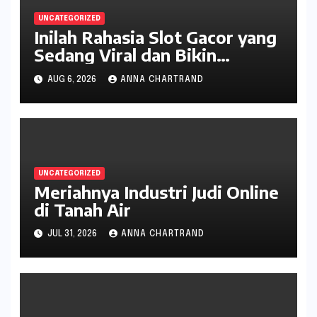
UNCATEGORIZED
Inilah Rahasia Slot Gacor yang
Sedang Viral dan Bikin
Penasaran!
AUG 6, 2026
ANNA CHARTRAND
UNCATEGORIZED
Meriahnya Industri Judi Online
di Tanah Air
JUL 31, 2026
ANNA CHARTRAND