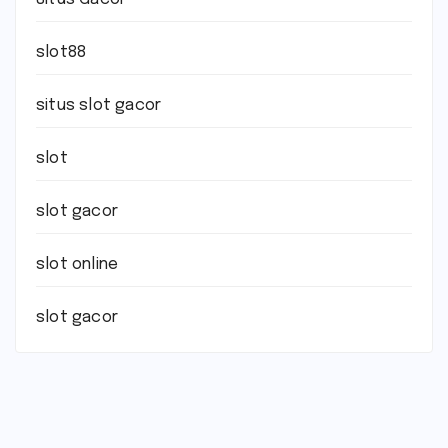
slot88
situs slot gacor
slot
slot gacor
slot online
slot gacor